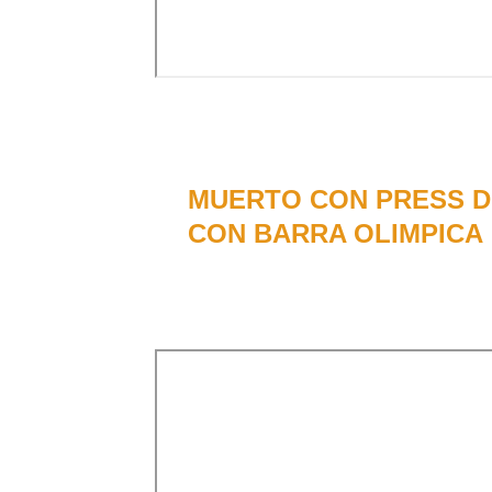
Forma correcta de ejecuta
MUERTO CON PRESS D
CON BARRA OLIMPICA